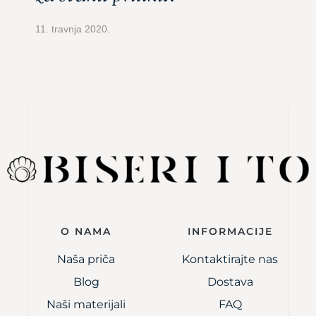
11. travnja 2020.
O NAMA
INFORMACIJE
Naša priča
Kontaktirajte nas
Blog
Dostava
Naši materijali
FAQ