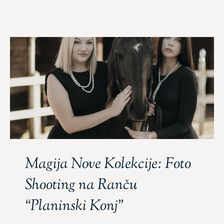
Magija Nove Kolekcije: Foto
Shooting na Ranču
“Planinski Konj”