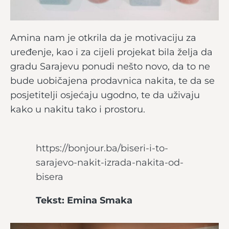
Amina nam je otkrila da je motivaciju za
uređenje, kao i za cijeli projekat bila želja da
gradu Sarajevu ponudi nešto novo, da to ne
bude uobičajena prodavnica nakita, te da se
posjetitelji osjećaju ugodno, te da uživaju
kako u nakitu tako i prostoru.
https://bonjour.ba/biseri-i-to-
sarajevo-nakit-izrada-nakita-od-
bisera
Tekst: Emina Smaka