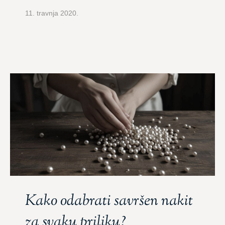
11. travnja 2020.
Kako odabrati savršen nakit
za svaku priliku?