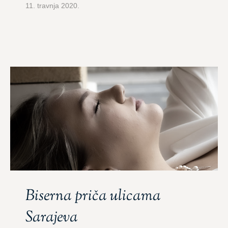
11. travnja 2020.
Biserna priča ulicama
Sarajeva