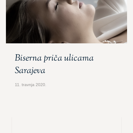
Biserna priča ulicama
Sarajeva
11. travnja 2020.