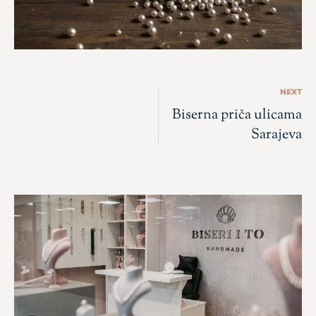
NEXT
Biserna priča ulicama
Sarajeva