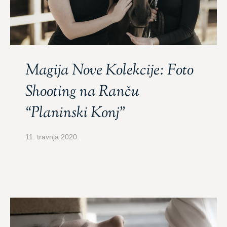
Magija Nove Kolekcije: Foto
Shooting na Ranču
“Planinski Konj”
11. travnja 2020.