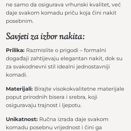
ne samo da osigurava vrhunski kvalitet, već
daje svakom komadu priču koja čini nakit
posebnim.
Savjeti za izbor nakita:
Prilika:
Razmislite o prigodi – formalni
događaji zahtijevaju elegantan nakit, dok su
za svakodnevni stil idealni jednostavniji
komadi.
Materijali:
Birajte visokokvalitetne materijale
poput prirodnih bisera i srebra, koji
osiguravaju trajnost i ljepotu.
Unikatnost:
Ručna izrada daje svakom
komadu posebnu vrijednost i čini ga