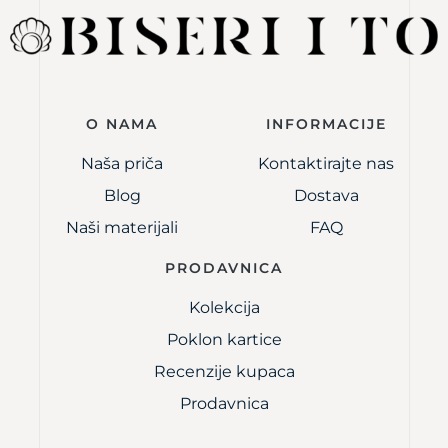
O NAMA
INFORMACIJE
Naša priča
Kontaktirajte nas
Blog
Dostava
Naši materijali
FAQ
PRODAVNICA
Kolekcija
Poklon kartice
Recenzije kupaca
Prodavnica