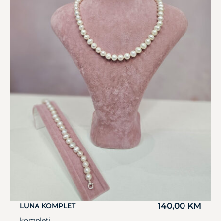
140,00
KM
LUNA KOMPLET
kompleti