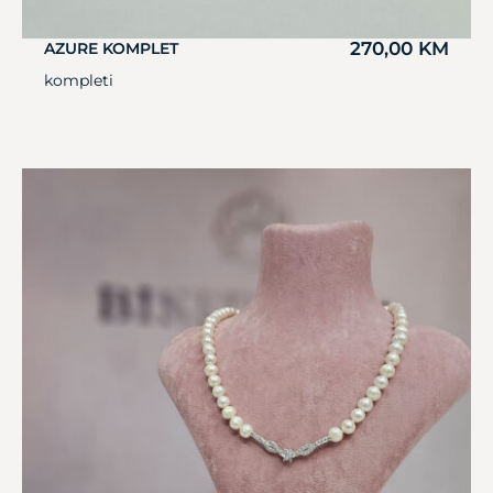
270,00
KM
AZURE KOMPLET
kompleti