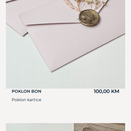
100,00
KM
POKLON BON
Poklon kartice