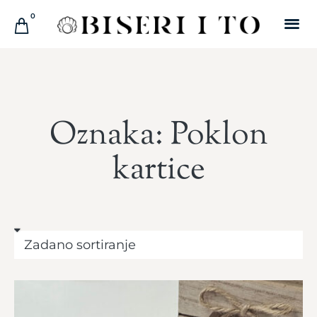
0
Oznaka: Poklon
kartice