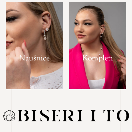
Naušnice
Kompleti