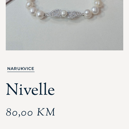
NARUKVICE
Nivelle
80,00
KM