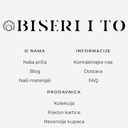
O NAMA
INFORMACIJE
Naša priča
Kontaktirajte nas
Blog
Dostava
Naši materijali
FAQ
PRODAVNICA
Kolekcija
Poklon kartice
Recenzije kupaca