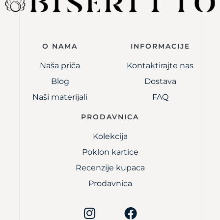
O NAMA
INFORMACIJE
Naša priča
Kontaktirajte nas
Blog
Dostava
Naši materijali
FAQ
PRODAVNICA
Kolekcija
Poklon kartice
Recenzije kupaca
Prodavnica