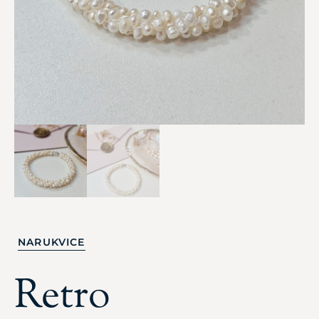
NARUKVICE
Retro