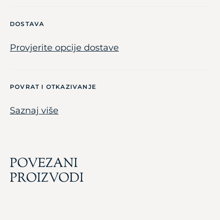
DOSTAVA
Provjerite opcije dostave
POVRAT I OTKAZIVANJE
Saznaj više
POVEZANI
PROIZVODI