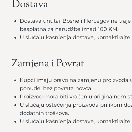
Dostava
Dostava unutar Bosne i Hercegovine traje 
besplatna za narudžbe iznad 100 KM.
U slučaju kašnjenja dostave, kontaktirajte
Zamjena i Povrat
Kupci imaju pravo na zamjenu proizvoda u
ponude, bez povrata novca.
Proizvod mora biti vraćen u originalnom st
U slučaju oštećenja proizvoda prilikom dos
dodatnih troškova.
U slučaju kašnjenja dostave, kontaktirajte