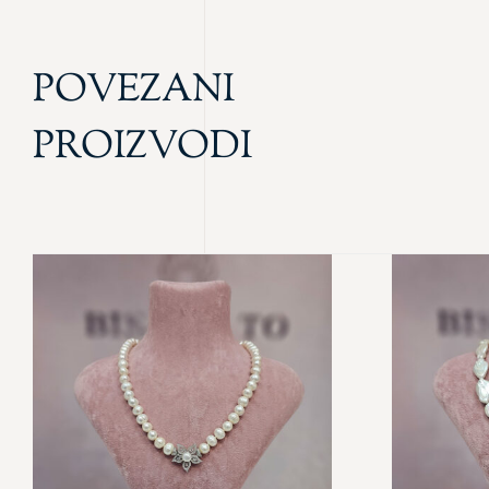
POVEZANI
PROIZVODI