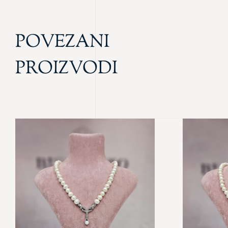
POVEZANI
PROIZVODI