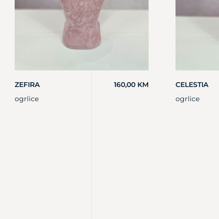
ZEFIRA
160,00
KM
CELESTIA
ogrlice
ogrlice