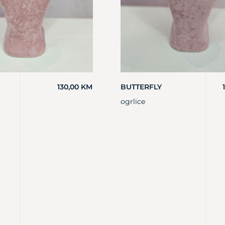
130,00
KM
BUTTERFLY
ogrlice