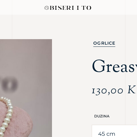
OGRLICE
Greas
130,00
DUZINA